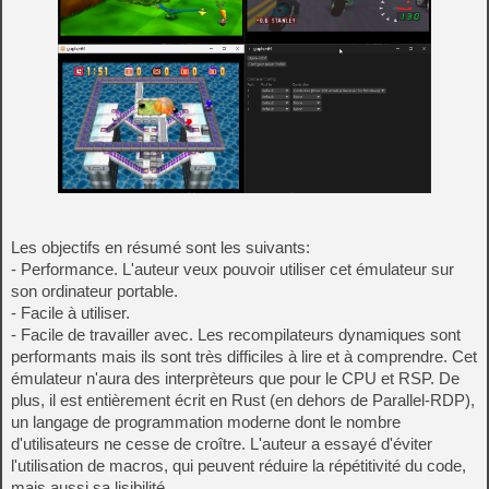
Les objectifs en résumé sont les suivants:
- Performance. L'auteur veux pouvoir utiliser cet émulateur sur
son ordinateur portable.
- Facile à utiliser.
- Facile de travailler avec. Les recompilateurs dynamiques sont
performants mais ils sont très difficiles à lire et à comprendre. Cet
émulateur n'aura des interprèteurs que pour le CPU et RSP. De
plus, il est entièrement écrit en Rust (en dehors de Parallel-RDP),
un langage de programmation moderne dont le nombre
d'utilisateurs ne cesse de croître. L'auteur a essayé d'éviter
l'utilisation de macros, qui peuvent réduire la répétitivité du code,
mais aussi sa lisibilité.