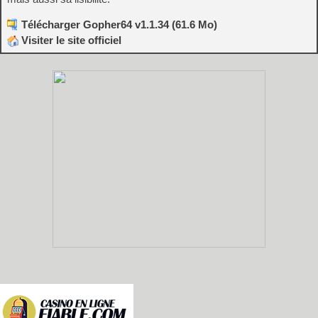
Télécharger Gopher64 v1.1.34 (61.6 Mo)
Visiter le site officiel