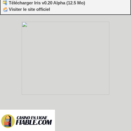
Télécharger Iris v0.20 Alpha (12.5 Mo)
Visiter le site officiel