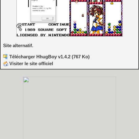
Site alternatif.
Télécharger HhugBoy v1.4.2 (767 Ko)
Visiter le site officiel