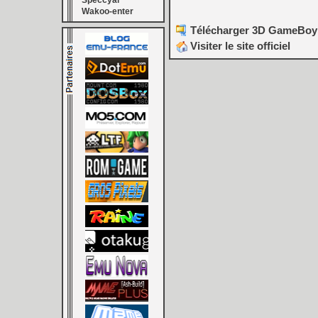
Speccyal
Wakoo-enter
Télécharger 3D GameBoy 
Visiter le site officiel