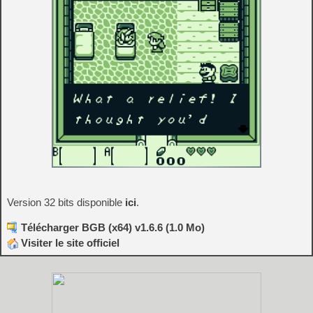
Version 32 bits disponible
ici
.
Télécharger BGB (x64) v1.6.6 (1.0 Mo)
Visiter le site officiel