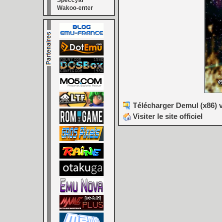
Speccyal
Wakoo-enter
Télécharger Demul (x86) v
Visiter le site officiel