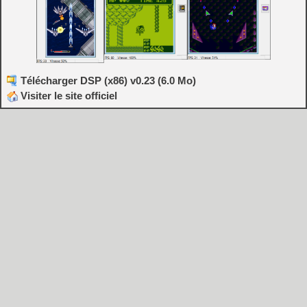
Télécharger DSP (x86) v0.23 (6.0 Mo)
Visiter le site officiel