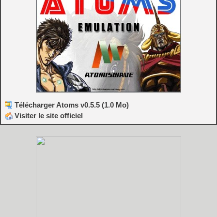
Télécharger Atoms v0.5.5 (1.0 Mo)
Visiter le site officiel