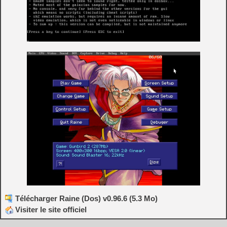
Télécharger Raine (Dos) v0.96.6 (5.3 Mo)
Visiter le site officiel