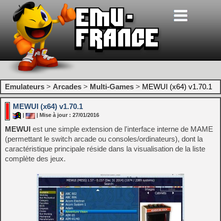
Emulateurs
>
Arcades
>
Multi-Games
>
MEWUI (x64) v1.70.1
MEWUI (x64) v1.70.1
|
| Mise à jour : 27/01/2016
MEWUI
est une simple extension de l'interface interne de MAME
(permettant le switch arcade ou consoles/ordinateurs), dont la
caractéristique principale réside dans la visualisation de la liste
complète des jeux.