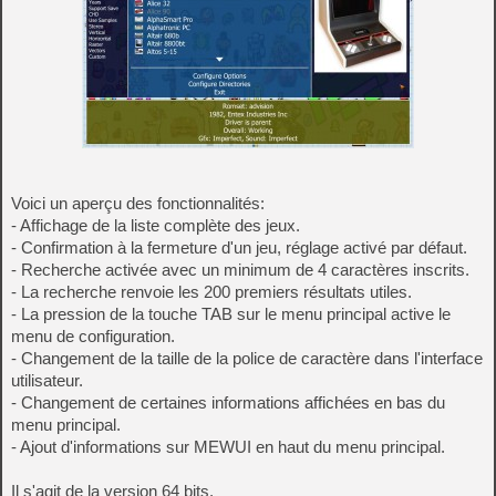
Voici un aperçu des fonctionnalités:
- Affichage de la liste complète des jeux.
- Confirmation à la fermeture d'un jeu, réglage activé par défaut.
- Recherche activée avec un minimum de 4 caractères inscrits.
- La recherche renvoie les 200 premiers résultats utiles.
- La pression de la touche TAB sur le menu principal active le
menu de configuration.
- Changement de la taille de la police de caractère dans l'interface
utilisateur.
- Changement de certaines informations affichées en bas du
menu principal.
- Ajout d'informations sur MEWUI en haut du menu principal.
Il s'agit de la version 64 bits.