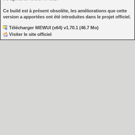
Ce build est à présent obsolète, les améliorations que cette
version a apportées ont été introduites dans le projet officiel.
Télécharger MEWUI (x64) v1.70.1 (46.7 Mo)
Visiter le site officiel