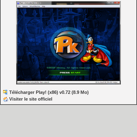
Télécharger Play! (x86) v0.72 (8.9 Mo)
Visiter le site officiel