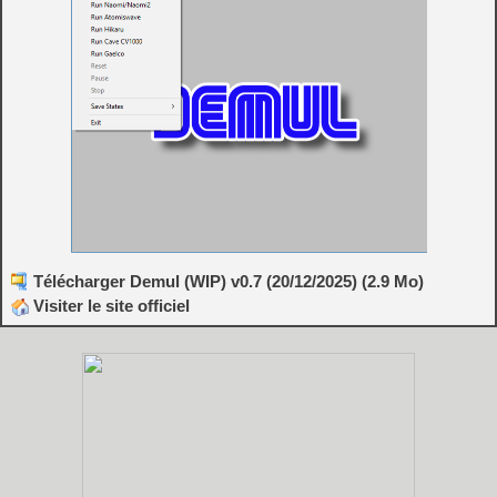
Télécharger Demul (WIP) v0.7 (20/12/2025) (2.9 Mo)
Visiter le site officiel