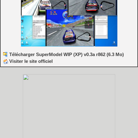
Télécharger SuperModel WIP (XP) v0.3a r862 (6.3 Mo)
Visiter le site officiel