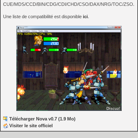
CUE/MDS/CCD/BIN/CDG/CDI/CHD/CSO/DAX/NRG/TOC/ZSO.
Une liste de compatibilité est disponible
ici
.
Télécharger Nova v0.7 (1.9 Mo)
Visiter le site officiel