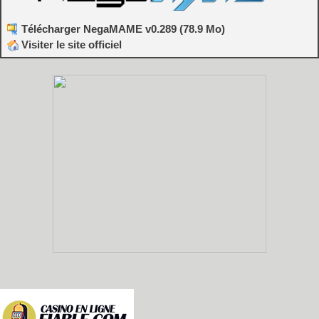
Télécharger NegaMAME v0.289 (78.9 Mo)
Visiter le site officiel