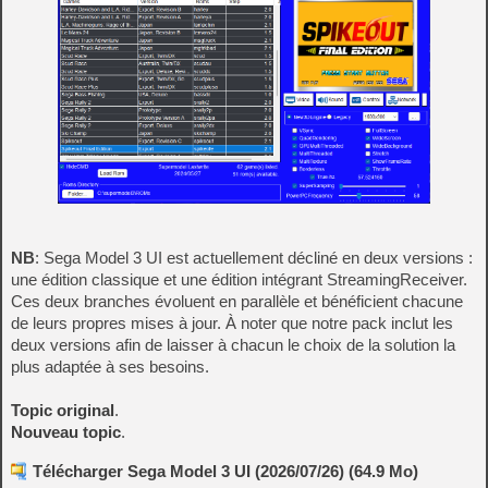
NB
: Sega Model 3 UI est actuellement décliné en deux versions :
une édition classique et une édition intégrant StreamingReceiver.
Ces deux branches évoluent en parallèle et bénéficient chacune
de leurs propres mises à jour. À noter que notre pack inclut les
deux versions afin de laisser à chacun le choix de la solution la
plus adaptée à ses besoins.
Topic original
.
Nouveau topic
.
Télécharger Sega Model 3 UI (2026/07/26) (64.9 Mo)