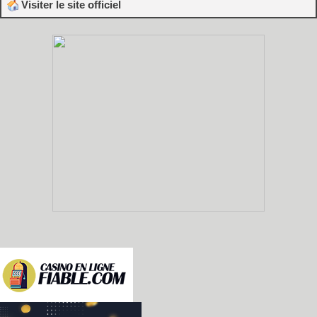
Visiter le site officiel