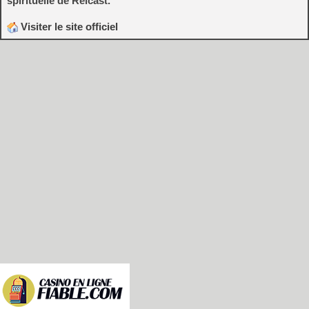
spirituelle de Reicast.
Visiter le site officiel