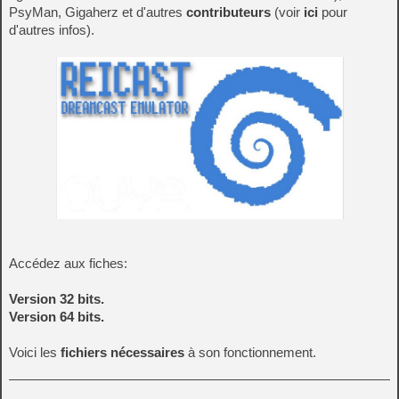
PsyMan, Gigaherz et d'autres
contributeurs
(voir
ici
pour
d'autres infos).
Accédez aux fiches:
Version 32 bits.
Version 64 bits.
Voici les
fichiers nécessaires
à son fonctionnement.