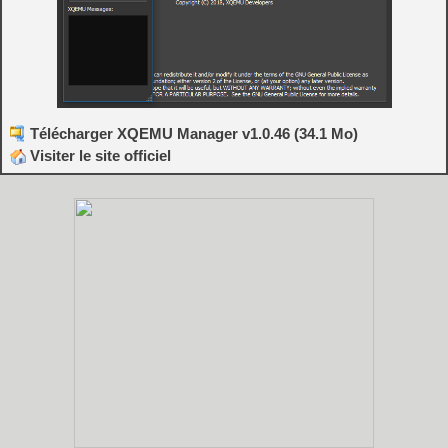
Télécharger XQEMU Manager v1.0.46 (34.1 Mo)
Visiter le site officiel