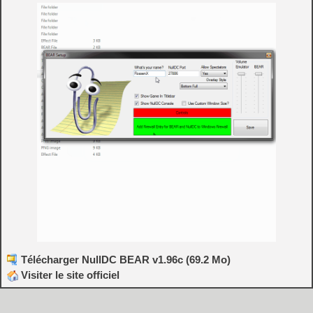
Télécharger NullDC BEAR v1.96c (69.2 Mo)
Visiter le site officiel