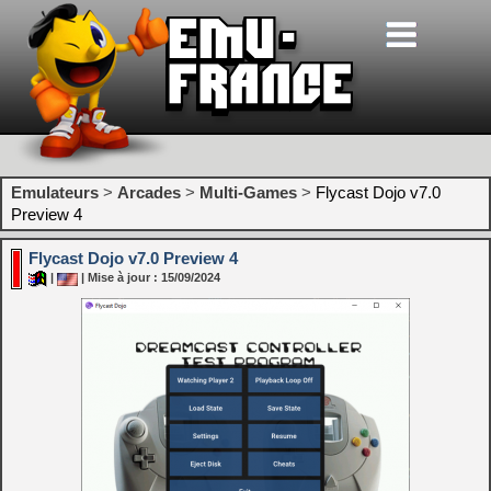
Emulateurs
>
Arcades
>
Multi-Games
>
Flycast Dojo v7.0
Preview 4
Flycast Dojo v7.0 Preview 4
|
| Mise à jour : 15/09/2024