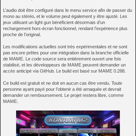
L’audio doit être configuré dans le menu service afin de passer du
mono au stéréo, et le volume peut également y être ajusté. Les
jeux utilisant un light gun bénéficient désormais d’un
rechargement hors‑écran fonctionnel, rendant l’expérience plus
proche de l’original.
Les modifications actuelles sont très expérimentales et ne sont
pas encore prêtes pour une intégration dans la branche officielle
de MAME. Le code source sera entièrement ouvert une fois
stabilisé, et les développeurs de MAME peuvent demander un
accès anticipé via GitHub. Le build est basé sur MAME 0.288.
Ce build est gratuit et ne doit en aucun cas être vendu. Toute
personne ayant payé pour l’obtenir a été arnaquée et devrait
demander un remboursement. Le projet restera libre, comme
MAME.