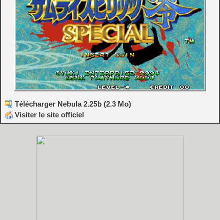
Télécharger Nebula 2.25b (2.3 Mo)
Visiter le site officiel