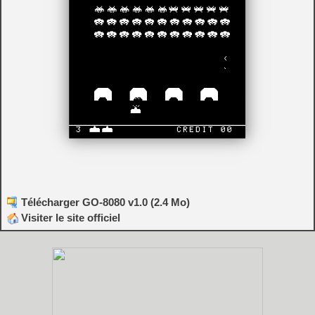
Télécharger GO-8080 v1.0 (2.4 Mo)
Visiter le site officiel