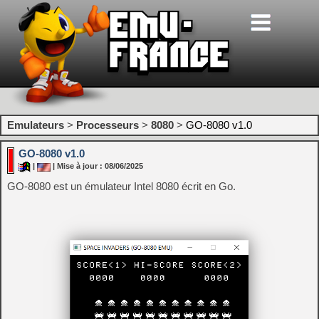
Emulateurs
>
Processeurs
>
8080
>
GO-8080 v1.0
GO-8080 v1.0
|
| Mise à jour : 08/06/2025
GO-8080 est un émulateur Intel 8080 écrit en Go.