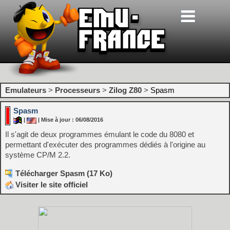
Emulateurs
>
Processeurs
>
Zilog Z80
>
Spasm
Spasm
|
| Mise à jour : 06/08/2016
Il s'agit de deux programmes émulant le code du 8080 et
permettant d'exécuter des programmes dédiés à l'origine au
système CP/M 2.2.
Télécharger Spasm (17 Ko)
Visiter le site officiel