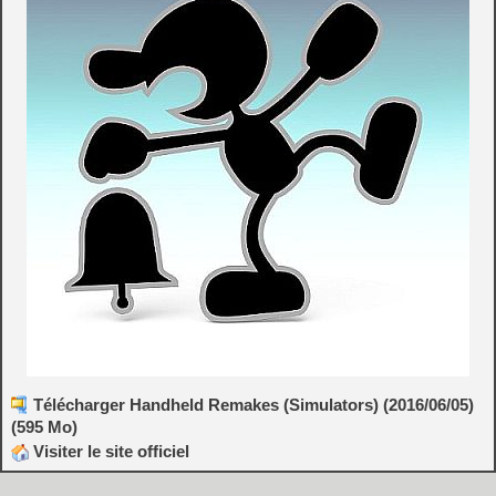
Télécharger Handheld Remakes (Simulators) (2016/06/05)
(595 Mo)
Visiter le site officiel