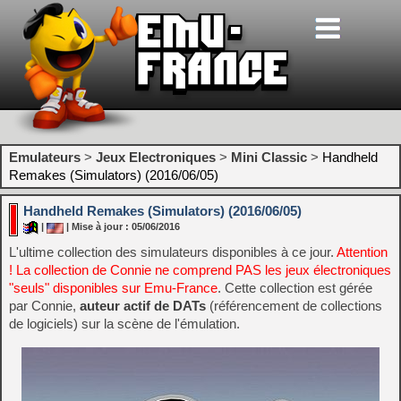
Emulateurs
>
Jeux Electroniques
>
Mini Classic
>
Handheld
Remakes (Simulators) (2016/06/05)
Handheld Remakes (Simulators) (2016/06/05)
|
| Mise à jour : 05/06/2016
L'ultime collection des simulateurs disponibles à ce jour.
Attention
! La collection de Connie ne comprend PAS les jeux électroniques
"seuls" disponibles sur Emu-France
. Cette collection est gérée
par Connie,
auteur actif de DATs
(référencement de collections
de logiciels) sur la scène de l'émulation.