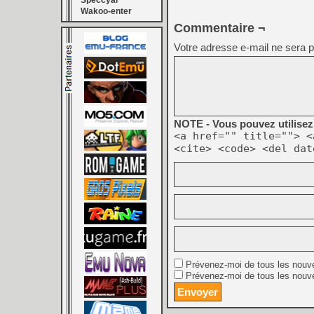
Speccyal
Wakoo-enter
Commentaire ¬
Votre adresse e-mail ne sera p
NOTE - Vous pouvez utilisez 
<a href="" title=""> <
<cite> <code> <del dat
Prévenez-moi de tous les nouv
Prévenez-moi de tous les nouve