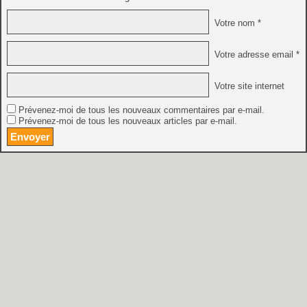
Votre nom *
Votre adresse email *
Votre site internet
Prévenez-moi de tous les nouveaux commentaires par e-mail.
Prévenez-moi de tous les nouveaux articles par e-mail.