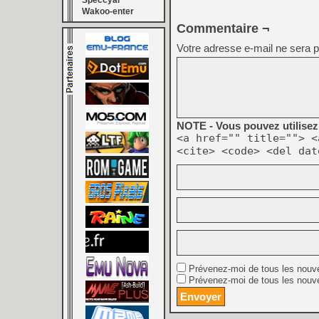
Speccyal
Wakoo-enter
Commentaire ¬
Votre adresse e-mail ne sera p
NOTE - Vous pouvez utilisez 
<a href="" title=""> <
<cite> <code> <del dat
Prévenez-moi de tous les nouv
Prévenez-moi de tous les nouve