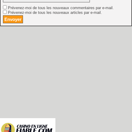
Prévenez-moi de tous les nouveaux commentaires par e-mail.
Prévenez-moi de tous les nouveaux articles par e-mail.