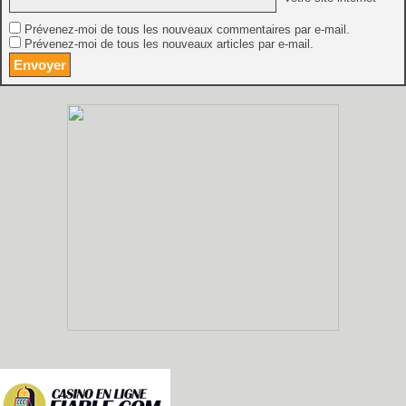
Prévenez-moi de tous les nouveaux commentaires par e-mail.
Prévenez-moi de tous les nouveaux articles par e-mail.