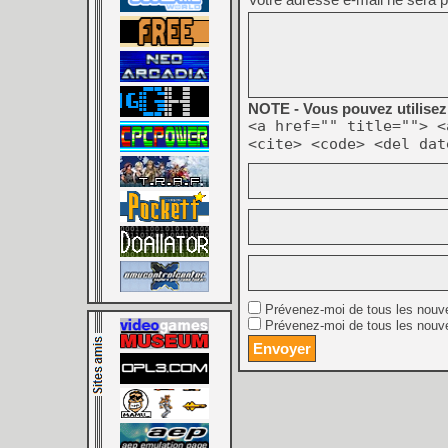
NOTE - Vous pouvez utilisez 
<a href="" title=""> <
<cite> <code> <del dat
Prévenez-moi de tous les nouv
Prévenez-moi de tous les nouve