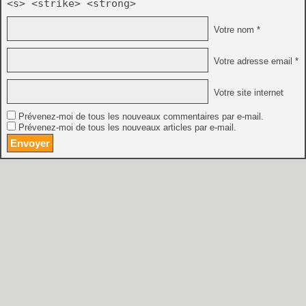
<s> <strike> <strong>
Votre nom *
Votre adresse email *
Votre site internet
Prévenez-moi de tous les nouveaux commentaires par e-mail.
Prévenez-moi de tous les nouveaux articles par e-mail.