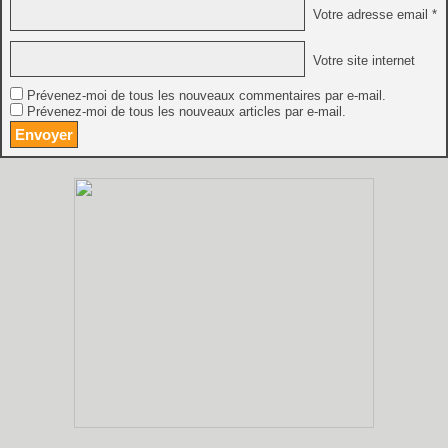
Votre adresse email *
Votre site internet
Prévenez-moi de tous les nouveaux commentaires par e-mail.
Prévenez-moi de tous les nouveaux articles par e-mail.