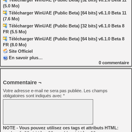
(5.0 Mo)
Télécharger WinUAE (Public Beta) [64 bits] v6.1.0 Beta 11
(7.6 Mo)
Télécharger WinUAE (Public Beta) [32 bits] v6.1.0 Beta 8
FR (5.5 Mo)
Télécharger WinUAE (Public Beta) [64 bits] v6.1.0 Beta 8
FR (8.0 Mo)
Site Officiel
En savoir plus…
0
commentaire
Commentaire ¬
Votre adresse e-mail ne sera pas publiée.
Les champs
obligatoires sont indiqués avec
*
NOTE - Vous pouvez utilisez ces tags et attributs HTML: