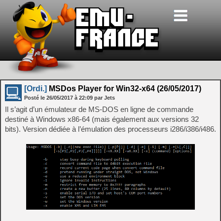
[Ordi.]
MSDos Player for Win32-x64 (26/05/2017)
Posté le
26/05/2017
à
22:09
par Jets
Il s’agit d’un émulateur de MS-DOS en ligne de commande
destiné à Windows x86-64 (mais également aux versions 32
bits). Version dédiée à l’émulation des processeurs i286/i386/i486.