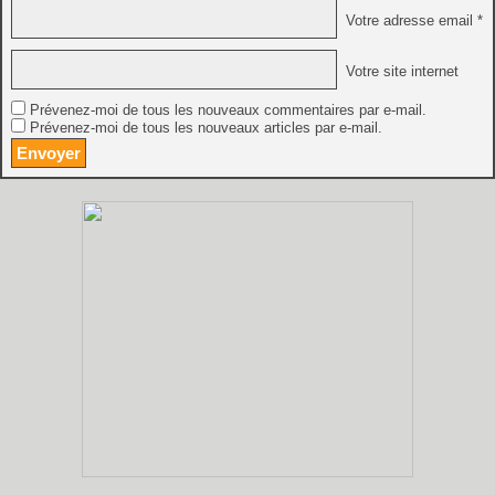
Votre adresse email *
Votre site internet
Prévenez-moi de tous les nouveaux commentaires par e-mail.
Prévenez-moi de tous les nouveaux articles par e-mail.