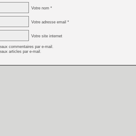
Votre nom *
Votre adresse email *
Votre site internet
eaux commentaires par e-mail.
aux articles par e-mail.