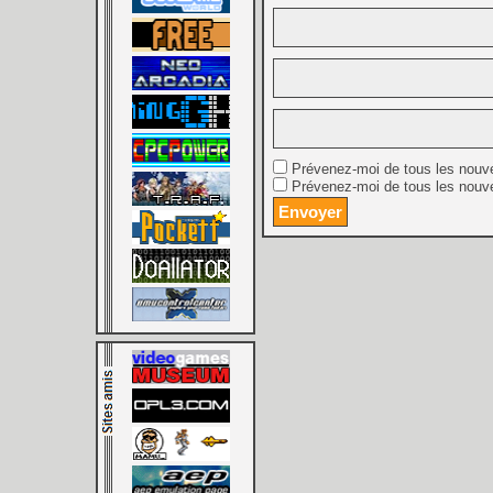
Prévenez-moi de tous les nouv
Prévenez-moi de tous les nouve