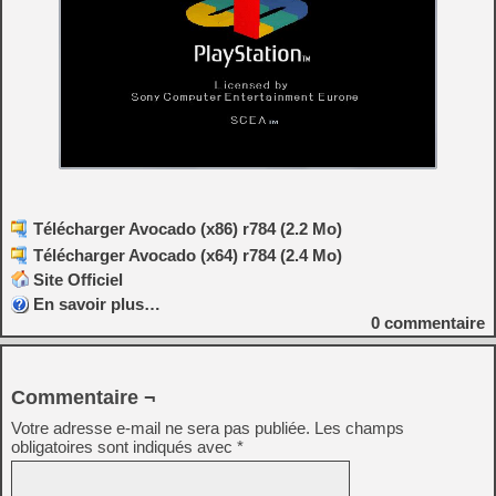
Télécharger Avocado (x86) r784 (2.2 Mo)
Télécharger Avocado (x64) r784 (2.4 Mo)
Site Officiel
En savoir plus…
0
commentaire
Commentaire ¬
Votre adresse e-mail ne sera pas publiée.
Les champs
obligatoires sont indiqués avec
*