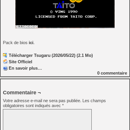
Pack de bios
ici
.
Télécharger Tsugaru (2026/05/22) (2.1 Mo)
Site Officiel
En savoir plus…
0
commentaire
Commentaire ¬
Votre adresse e-mail ne sera pas publiée.
Les champs
obligatoires sont indiqués avec
*