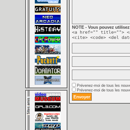
NOTE - Vous pouvez utilisez 
<a href="" title=""> <
<cite> <code> <del dat
Prévenez-moi de tous les nouv
Prévenez-moi de tous les nouve