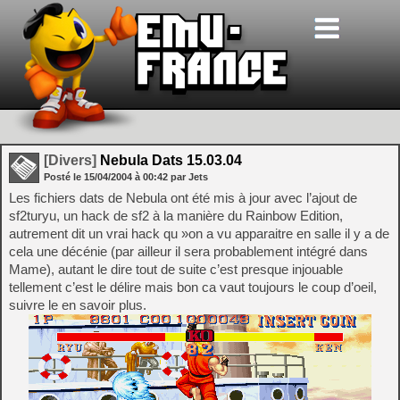
[Divers]
Nebula Dats 15.03.04
Posté le
15/04/2004
à
00:42
par Jets
Les fichiers dats de Nebula ont été mis à jour avec l’ajout de
sf2turyu, un hack de sf2 à la manière du Rainbow Edition,
autrement dit un vrai hack qu »on a vu apparaitre en salle il y a de
cela une décénie (par ailleur il sera probablement intégré dans
Mame), autant le dire tout de suite c’est presque injouable
tellement c’est le délire mais bon ca vaut toujours le coup d’oeil,
suivre le en savoir plus.