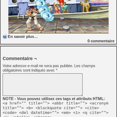
En savoir plus…
0
commentaire
Commentaire ¬
Votre adresse e-mail ne sera pas publiée.
Les champs
obligatoires sont indiqués avec
*
NOTE - Vous pouvez utilisez ces tags et attributs HTML:
<a href="" title=""> <abbr title=""> <acronym
title=""> <b> <blockquote cite=""> <cite>
<code> <del datetime=""> <em> <i> <q cite="">