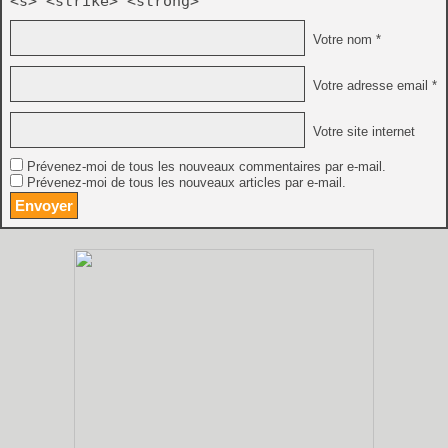
<s> <strike> <strong>
Votre nom *
Votre adresse email *
Votre site internet
Prévenez-moi de tous les nouveaux commentaires par e-mail.
Prévenez-moi de tous les nouveaux articles par e-mail.