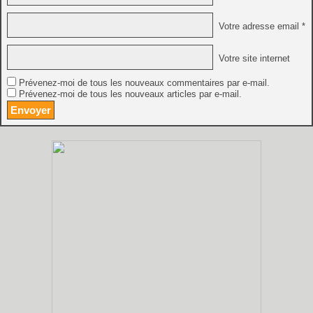
Votre adresse email *
Votre site internet
Prévenez-moi de tous les nouveaux commentaires par e-mail.
Prévenez-moi de tous les nouveaux articles par e-mail.