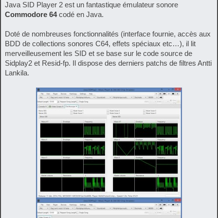
Java SID Player 2 est un fantastique émulateur sonore
Commodore 64
codé en Java.
Doté de nombreuses fonctionnalités (interface fournie, accès aux
BDD de collections sonores C64, effets spéciaux etc…), il lit
merveilleusement les SID et se base sur le code source de
Sidplay2 et Resid-fp. Il dispose des derniers patchs de filtres Antti
Lankila.