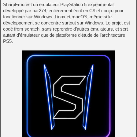
SharpEmu est un émulateur PlayStation 5 expérimental
développé par par274, entièrement écrit en C# et conçu pour
fonctionner sur Windows, Linux et macOS, même si le
développement se concentre surtout sur Windows. Le projet est
codé from scratch, sans reprendre d’autres émulateurs, et sert
autant d’émulateur que de plateforme d’étude de l’architecture
PS5.