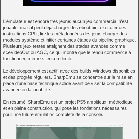
L’émulateur est encore très jeune: aucun jeu commercial n’est
jouable, mais il peut déjà charger des eboot.bin, exécuter des
instructions CPU, lire les métadonnées des jeux, charger des
modules système et initier certaines étapes du pipeline graphique.
Plusieurs jeux testés atteignent des stades avancés comme
sceVideoOut ou AGC, ce qui montre que le rendu commence à
fonctionner, même si encore limité.
Le développement est actif, avec des builds Windows disponibles
et des progrès réguliers. SharpEmu se concentre sur la mise en
place d’une base technique solide avant de viser la compatibilité
avancée ou la jouabilité.
En résumé, SharpEmu est un projet PS5 ambitieux, méthodique
et en pleine construction, qui pose les fondations nécessaires
pour une future émulation complète de la console.