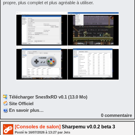
propre, plus complet et plus agréable à utiliser.
Télécharger Snes9xRD v0.1 (13.0 Mo)
Site Officiel
En savoir plus…
0
commentaire
[Consoles de salon]
Sharpemu v0.0.2 beta 3
Posté le
16/07/2026
à
13:27
par Jets