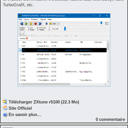
TurboGrafX, etc.
Télécharger ZXtune r5100 (22.3 Mo)
Site Officiel
En savoir plus…
0
commentaire