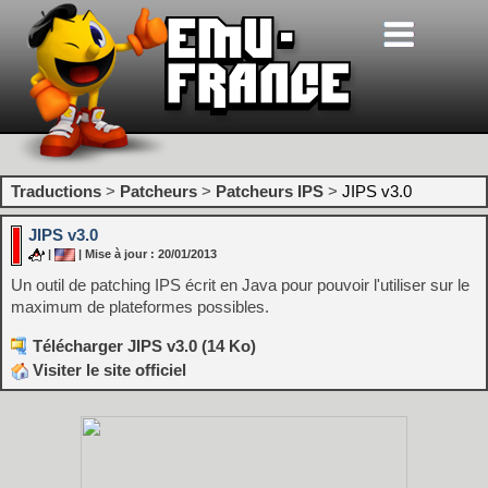
Traductions
>
Patcheurs
>
Patcheurs IPS
>
JIPS v3.0
JIPS v3.0
|
| Mise à jour : 20/01/2013
Un outil de patching IPS écrit en Java pour pouvoir l'utiliser sur le
maximum de plateformes possibles.
Télécharger JIPS v3.0 (14 Ko)
Visiter le site officiel