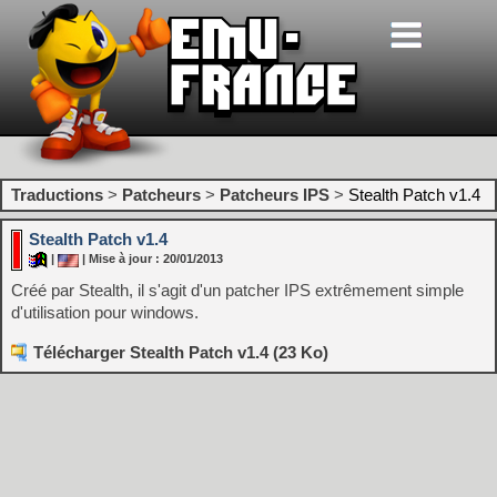
Traductions
>
Patcheurs
>
Patcheurs IPS
>
Stealth Patch v1.4
Stealth Patch v1.4
|
| Mise à jour : 20/01/2013
Créé par Stealth, il s'agit d'un patcher IPS extrêmement simple
d'utilisation pour windows.
Télécharger Stealth Patch v1.4 (23 Ko)