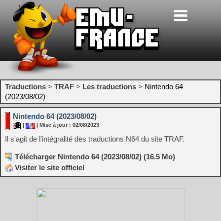
Traductions
>
TRAF
>
Les traductions
>
Nintendo 64
(2023/08/02)
Nintendo 64 (2023/08/02)
|
| Mise à jour : 02/08/2023
Il s'agit de l'intégralité des traductions N64 du site TRAF.
Télécharger Nintendo 64 (2023/08/02) (16.5 Mo)
Visiter le site officiel