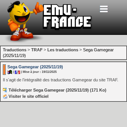
Traductions
>
TRAF
>
Les traductions
>
Sega Gamegear
(2025/11/19)
Sega Gamegear (2025/11/19)
|
| Mise à jour : 19/11/2025
Il s'agit de l'intégralité des traductions Gamegear du site TRAF.
Télécharger Sega Gamegear (2025/11/19) (171 Ko)
Visiter le site officiel