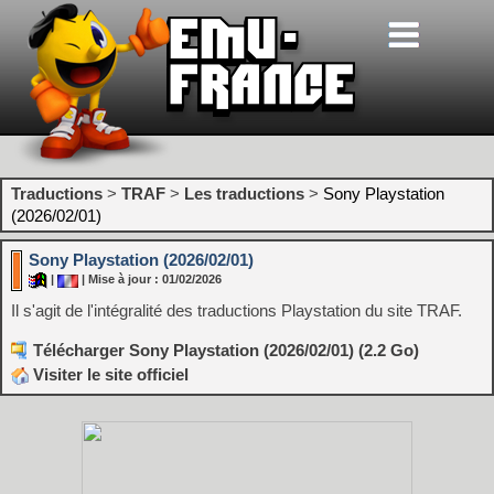
Traductions
>
TRAF
>
Les traductions
>
Sony Playstation
(2026/02/01)
Sony Playstation (2026/02/01)
|
| Mise à jour : 01/02/2026
Il s'agit de l'intégralité des traductions Playstation du site TRAF.
Télécharger Sony Playstation (2026/02/01) (2.2 Go)
Visiter le site officiel