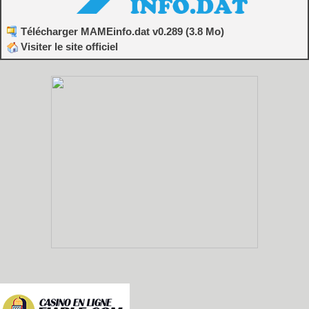
Télécharger MAMEinfo.dat v0.289 (3.8 Mo)
Visiter le site officiel