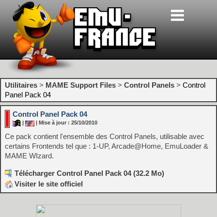
Utilitaires
>
MAME Support Files
>
Control Panels
>
Control
Panel Pack 04
Control Panel Pack 04
|
| Mise à jour : 25/10/2010
Ce pack contient l'ensemble des Control Panels, utilisable avec
certains Frontends tel que : 1-UP, Arcade@Home, EmuLoader &
MAME WIzard.
Télécharger Control Panel Pack 04 (32.2 Mo)
Visiter le site officiel