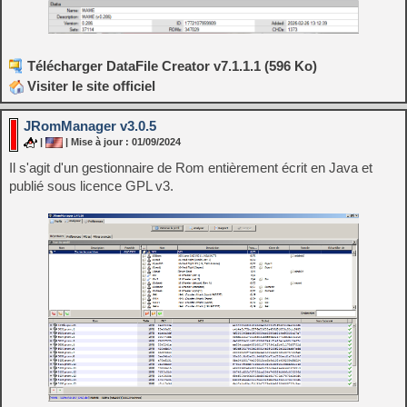
Télécharger DataFile Creator v7.1.1.1 (596 Ko)
Visiter le site officiel
JRomManager v3.0.5
|
| Mise à jour : 01/09/2024
Il s'agit d'un gestionnaire de Rom entièrement écrit en Java et
publié sous licence GPL v3.