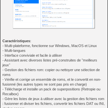
Caractéristiques
:
- Multi-plateforme, fonctionne sur Windows, MacOS et Linux
- Multi-langues
- Interface conviviale et facile à utiliser
- Assistant avec diverses listes pré-construites de "meilleurs
jeux"
- Gestion des fichiers rom: copier ou nettoyer une sélection de
roms
- Vérifie et corrige un ensemble de roms, et le convertit en non-
fusionné (les autres types ne sont pas pris en charge)
- Télécharge et installe un pack de superpositions (Retropie ou
Recalbox)
- Gère les listes de jeux à utiliser avec la gestion des fichiers rom
: fusionner et diviser les fichiers, convertir les fichiers DAT ou INI,