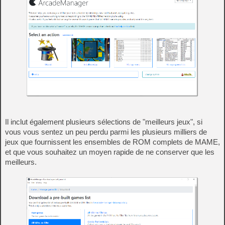
Il inclut également plusieurs sélections de "meilleurs jeux", si
vous vous sentez un peu perdu parmi les plusieurs milliers de
jeux que fournissent les ensembles de ROM complets de MAME,
et que vous souhaitez un moyen rapide de ne conserver que les
meilleurs.