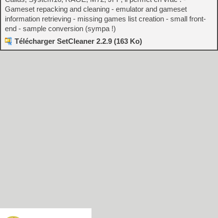
Gameset repacking and cleaning - emulator and gameset
information retrieving - missing games list creation - small front-
end - sample conversion (sympa !)
Télécharger SetCleaner 2.2.9 (163 Ko)