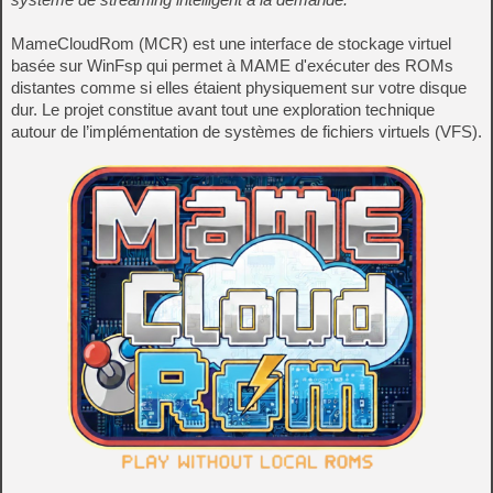
MameCloudRom (MCR) est une interface de stockage virtuel
basée sur WinFsp qui permet à MAME d'exécuter des ROMs
distantes comme si elles étaient physiquement sur votre disque
dur. Le projet constitue avant tout une exploration technique
autour de l’implémentation de systèmes de fichiers virtuels (VFS).