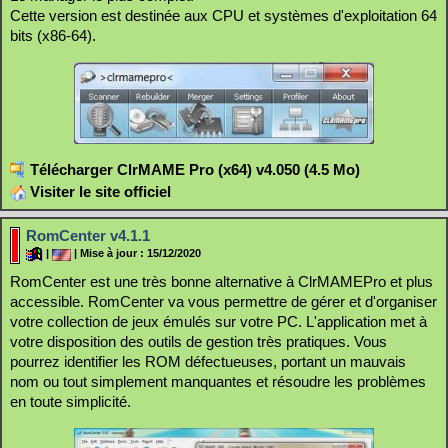
Cette version est destinée aux CPU et systèmes d'exploitation 64
bits (x86-64).
Télécharger ClrMAME Pro (x64) v4.050 (4.5 Mo)
Visiter le site officiel
RomCenter v4.1.1
|
| Mise à jour : 15/12/2020
RomCenter est une très bonne alternative à ClrMAMEPro et plus
accessible. RomCenter va vous permettre de gérer et d'organiser
votre collection de jeux émulés sur votre PC. L'application met à
votre disposition des outils de gestion très pratiques. Vous
pourrez identifier les ROM défectueuses, portant un mauvais
nom ou tout simplement manquantes et résoudre les problèmes
en toute simplicité.