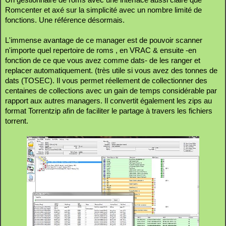
Romcenter et axé sur la simplicité avec un nombre limité de
fonctions. Une référence désormais.
L'immense avantage de ce manager est de pouvoir scanner
n'importe quel repertoire de roms , en VRAC & ensuite -en
fonction de ce que vous avez comme dats- de les ranger et
replacer automatiquement. (très utile si vous avez des tonnes de
dats (TOSEC). Il vous permet réellement de collectionner des
centaines de collections avec un gain de temps considérable par
rapport aux autres managers. Il convertit également les zips au
format Torrentzip afin de faciliter le partage à travers les fichiers
torrent.