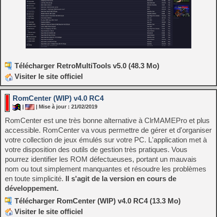
Télécharger RetroMultiTools v5.0 (48.3 Mo)
Visiter le site officiel
RomCenter (WIP) v4.0 RC4
|
| Mise à jour : 21/02/2019
RomCenter est une très bonne alternative à ClrMAMEPro et plus
accessible. RomCenter va vous permettre de gérer et d'organiser
votre collection de jeux émulés sur votre PC. L'application met à
votre disposition des outils de gestion très pratiques. Vous
pourrez identifier les ROM défectueuses, portant un mauvais
nom ou tout simplement manquantes et résoudre les problèmes
en toute simplicité.
Il s'agit de la version en cours de
développement.
Télécharger RomCenter (WIP) v4.0 RC4 (13.3 Mo)
Visiter le site officiel