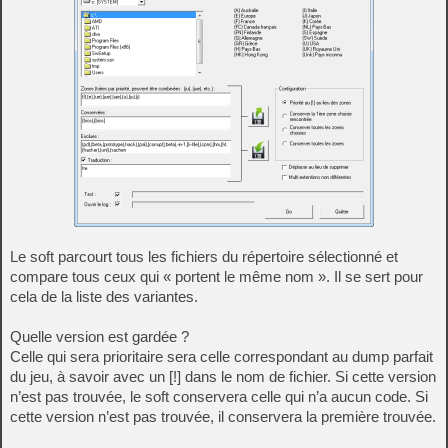
Le soft parcourt tous les fichiers du répertoire sélectionné et
compare tous ceux qui « portent le même nom ». Il se sert pour
cela de la liste des variantes.
Quelle version est gardée ?
Celle qui sera prioritaire sera celle correspondant au dump parfait
du jeu, à savoir avec un [!] dans le nom de fichier. Si cette version
n’est pas trouvée, le soft conservera celle qui n’a aucun code. Si
cette version n’est pas trouvée, il conservera la première trouvée.