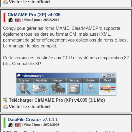
Visiter le site officiel
ClrMAME Pro (XP) v4.035
|
| Mise à jour : 25/08/2018
Conçu pour gérer les roms MAME, ClearMAMEPro supporte
également tous les dats au format CM, mais aussi XML,
permettant de gérer efficacement vos collections de roms & isos.
Le manager le plus complet.
Cette version est destinée aux CPU et systèmes d'exploitation 32
bits. Compatible XP.
Télécharger ClrMAME Pro (XP) v4.035 (3.1 Mo)
Visiter le site officiel
DataFile Creator v7.1.1.1
|
| Mise à jour : 26/02/2026